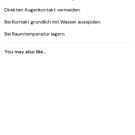
Direkten Augenkontakt vermeiden.
Bei Kontakt gründlich mit Wasser ausspülen.
Bei Raumtemperatur lagern.
You may also like…