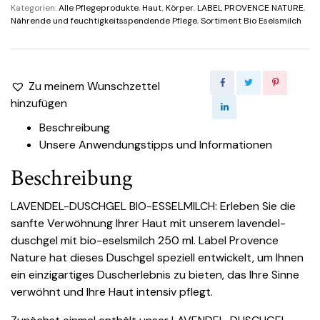
Kategorien:
Alle Pflegeprodukte
,
Haut
,
Körper
,
LABEL PROVENCE NATURE
,
Nährende und feuchtigkeitsspendende Pflege
,
Sortiment Bio Eselsmilch
Zu meinem Wunschzettel
hinzufügen
Beschreibung
Unsere Anwendungstipps und Informationen
Beschreibung
LAVENDEL-DUSCHGEL BIO-ESSELMILCH: Erleben Sie die
sanfte Verwöhnung Ihrer Haut mit unserem lavendel-
duschgel mit bio-eselsmilch 250 ml. Label Provence
Nature hat dieses Duschgel speziell entwickelt, um Ihnen
ein einzigartiges Duscherlebnis zu bieten, das Ihre Sinne
verwöhnt und Ihre Haut intensiv pflegt.