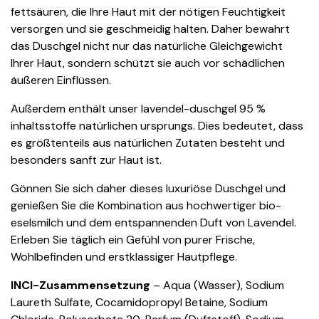
fettsäuren, die Ihre Haut mit der nötigen Feuchtigkeit
versorgen und sie geschmeidig halten. Daher bewahrt
das Duschgel nicht nur das natürliche Gleichgewicht
Ihrer Haut, sondern schützt sie auch vor schädlichen
äußeren Einflüssen.
Außerdem enthält unser lavendel-duschgel 95 %
inhaltsstoffe natürlichen ursprungs. Dies bedeutet, dass
es größtenteils aus natürlichen Zutaten besteht und
besonders sanft zur Haut ist.
Gönnen Sie sich daher dieses luxuriöse Duschgel und
genießen Sie die Kombination aus hochwertiger bio-
eselsmilch und dem entspannenden Duft von Lavendel.
Erleben Sie täglich ein Gefühl von purer Frische,
Wohlbefinden und erstklassiger Hautpflege.
INCI-Zusammensetzung
– Aqua (Wasser), Sodium
Laureth Sulfate, Cocamidopropyl Betaine, Sodium