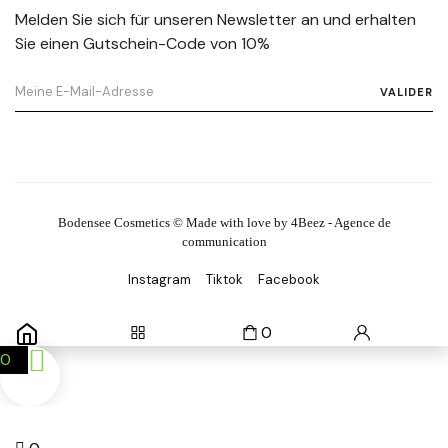
Melden Sie sich für unseren Newsletter an und erhalten
Sie einen Gutschein-Code von 10%
VALIDER
Bodensee Cosmetics © Made with love by 4Beez - Agence de
communication
Instagram
Tiktok
Facebook
0
0