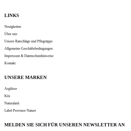
LINKS
Neuigkeiten
Über uns
Unsere Ratschläge und Pflegetipps
Allgemeine Geschäftsbedingungen
Impressum & Datenschutzhinweise
Kontakt
UNSERE MARKEN
Argilisse
Kéa
Naturalash
Label Provence Nature
MELDEN SIE SICH FÜR UNSEREN NEWSLETTER AN