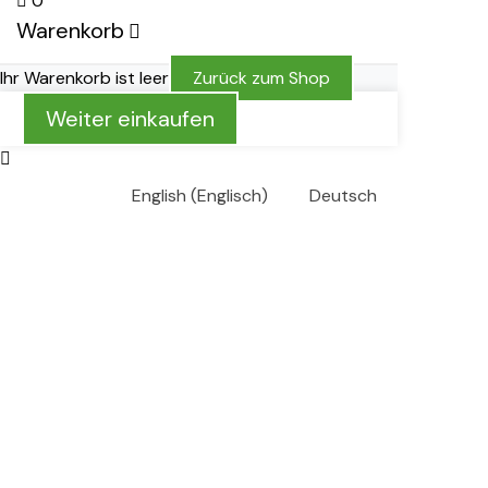
0
Warenkorb
Ihr Warenkorb ist leer
Zurück zum Shop
Weiter einkaufen
English
(
Englisch
)
Deutsch