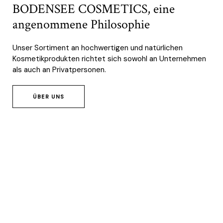
BODENSEE COSMETICS, eine
angenommene Philosophie
Unser Sortiment an hochwertigen und natürlichen
Kosmetikprodukten richtet sich sowohl an Unternehmen
als auch an Privatpersonen.
ÜBER UNS