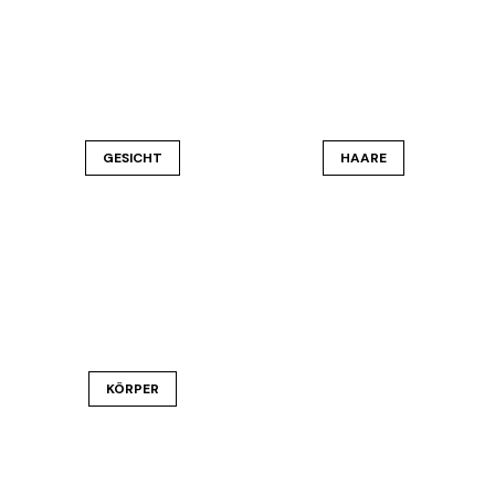
GESICHT
HAARE
KÖRPER