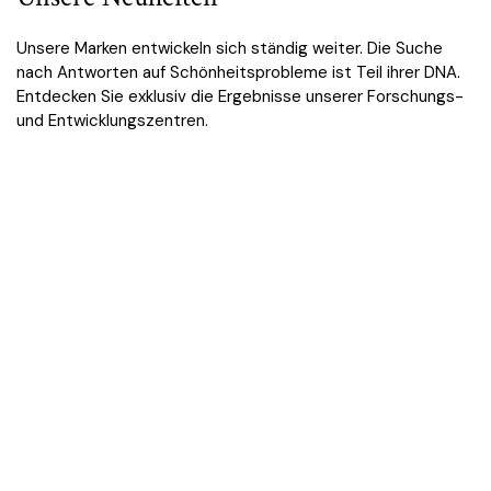
Unsere Marken entwickeln sich ständig weiter. Die Suche
nach Antworten auf Schönheitsprobleme ist Teil ihrer DNA.
Entdecken Sie exklusiv die Ergebnisse unserer Forschungs-
und Entwicklungszentren.