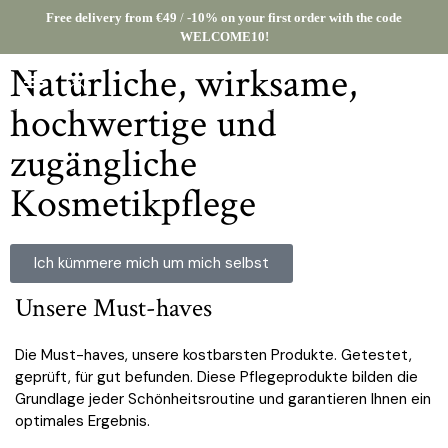
Free delivery from €49
/
-10% on your first order with the code
WELCOME10!
Natürliche, wirksame,
hochwertige und
zugängliche
Kosmetikpflege
Ich kümmere mich um mich selbst
Unsere Must-haves
Die Must-haves, unsere kostbarsten Produkte. Getestet,
geprüft, für gut befunden. Diese Pflegeprodukte bilden die
Grundlage jeder Schönheitsroutine und garantieren Ihnen ein
optimales Ergebnis.