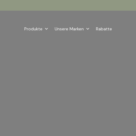
Produkte
Unsere Marken
Rabatte