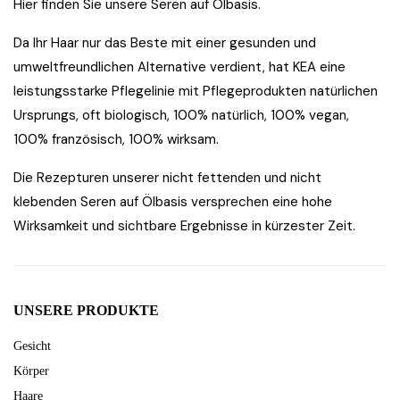
Hier finden Sie unsere Seren auf Ölbasis.
Da Ihr Haar nur das Beste mit einer gesunden und
umweltfreundlichen Alternative verdient, hat KEA eine
leistungsstarke Pflegelinie mit Pflegeprodukten natürlichen
Ursprungs, oft biologisch, 100% natürlich, 100% vegan,
100% französisch, 100% wirksam.
Die Rezepturen unserer nicht fettenden und nicht
klebenden Seren auf Ölbasis versprechen eine hohe
Wirksamkeit und sichtbare Ergebnisse in kürzester Zeit.
UNSERE PRODUKTE
Gesicht
Körper
Haare