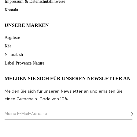
Impressum & Datenschutzhinweise
Kontakt
UNSERE MARKEN
Argilisse
Kéa
Naturalash
Label Provence Nature
MELDEN SIE SICH FÜR UNSEREN NEWSLETTER AN
Melden Sie sich für unseren Newsletter an und erhalten Sie
einen Gutschein-Code von 10%