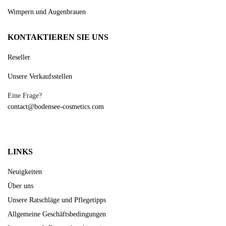
Wimpern und Augenbrauen
KONTAKTIEREN SIE UNS
Reseller
Unsere Verkaufsstellen
Eine Frage?
contact@bodensee-cosmetics.com
LINKS
Neuigkeiten
Über uns
Unsere Ratschläge und Pflegetipps
Allgemeine Geschäftsbedingungen