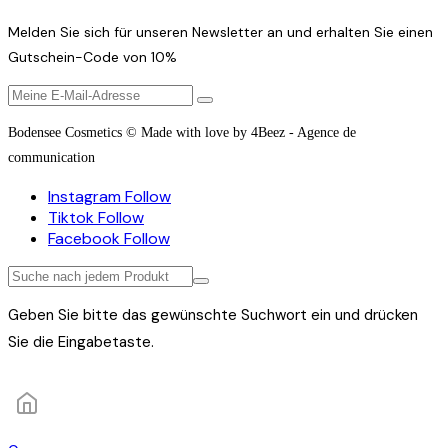
Melden Sie sich für unseren Newsletter an und erhalten Sie einen
Gutschein-Code von 10%
Bodensee Cosmetics © Made with love by 4Beez - Agence de
communication
Instagram
Follow
Tiktok
Follow
Facebook
Follow
Geben Sie bitte das gewünschte Suchwort ein und drücken
Sie die Eingabetaste.