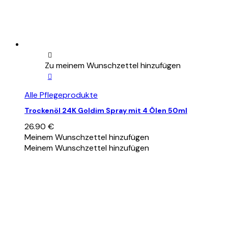
Zu meinem Wunschzettel hinzufügen
Alle Pflegeprodukte
Trockenöl 24K Goldim Spray mit 4 Ölen 50ml
26.90
€
Meinem Wunschzettel hinzufügen
Meinem Wunschzettel hinzufügen