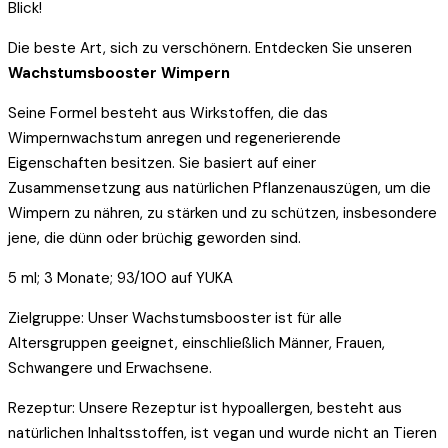
Blick!
Die beste Art, sich zu verschönern. Entdecken Sie unseren
Wachstumsbooster Wimpern
Seine Formel besteht aus Wirkstoffen, die das
Wimpernwachstum anregen und regenerierende
Eigenschaften besitzen. Sie basiert auf einer
Zusammensetzung aus natürlichen Pflanzenauszügen, um die
Wimpern zu nähren, zu stärken und zu schützen, insbesondere
jene, die dünn oder brüchig geworden sind.
5 ml; 3 Monate; 93/100 auf YUKA
Zielgruppe: Unser Wachstumsbooster ist für alle
Altersgruppen geeignet, einschließlich Männer, Frauen,
Schwangere und Erwachsene.
Rezeptur: Unsere Rezeptur ist hypoallergen, besteht aus
natürlichen Inhaltsstoffen, ist vegan und wurde nicht an Tieren