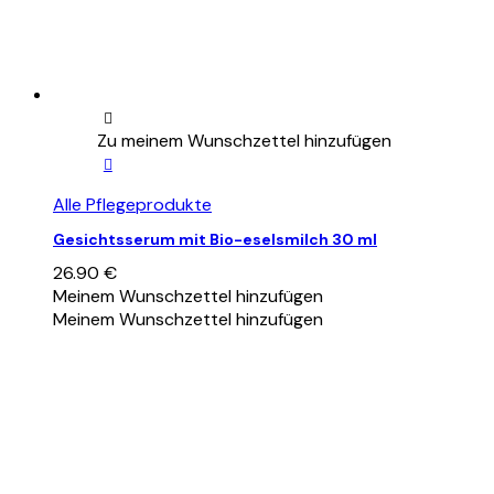
Zu meinem Wunschzettel hinzufügen
Alle Pflegeprodukte
Gesichtsserum mit Bio-eselsmilch 30 ml
26.90
€
Meinem Wunschzettel hinzufügen
Meinem Wunschzettel hinzufügen