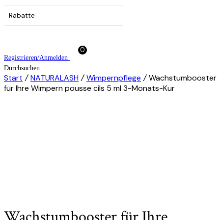
Rabatte
0
Registrieren/Anmelden
Durchsuchen
Start
/
NATURALASH
/
Wimpernpflege
/
Wachstumbooster
für Ihre Wimpern pousse cils 5 ml 3-Monats-Kur
Wachstumbooster für Ihre