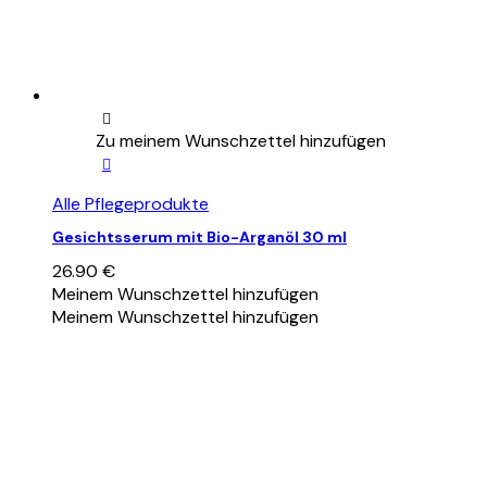
Zu meinem Wunschzettel hinzufügen
Alle Pflegeprodukte
Gesichtsserum mit Bio-Arganöl 30 ml
26.90
€
Meinem Wunschzettel hinzufügen
Meinem Wunschzettel hinzufügen