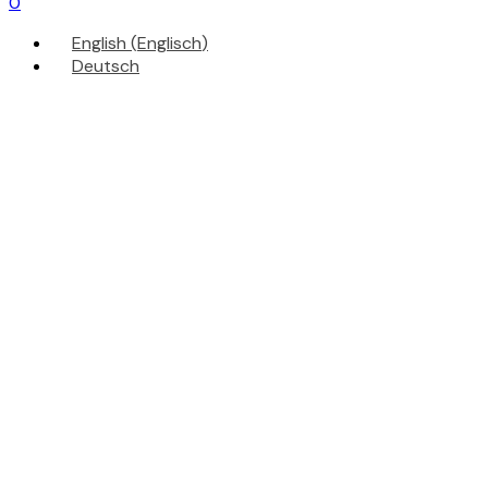
0
English
(
Englisch
)
Deutsch