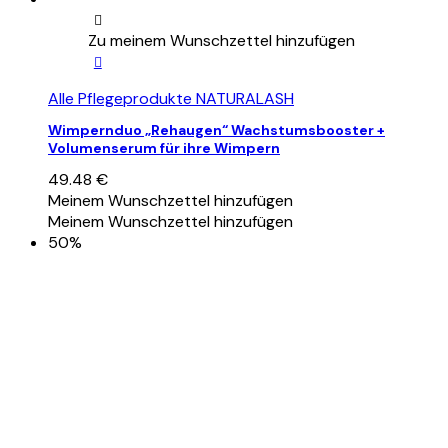
Zu meinem Wunschzettel hinzufügen
Alle Pflegeprodukte NATURALASH
Wimpernduo „Rehaugen“ Wachstumsbooster +
Volumenserum für ihre Wimpern
49.48
€
Meinem Wunschzettel hinzufügen
Meinem Wunschzettel hinzufügen
50%