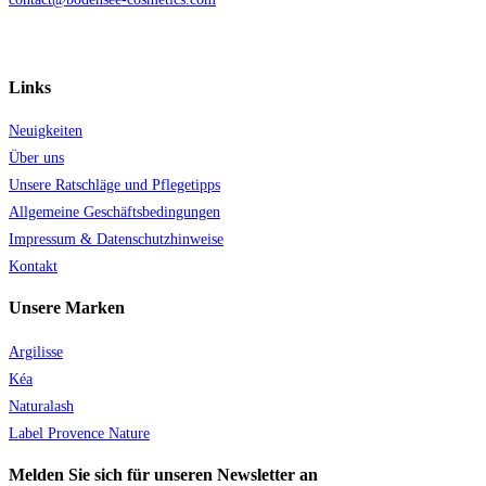
Links
Neuigkeiten
Über uns
Unsere Ratschläge und Pflegetipps
Allgemeine Geschäftsbedingungen
Impressum & Datenschutzhinweise
Kontakt
Unsere Marken
Argilisse
Kéa
Naturalash
Label Provence Nature
Melden Sie sich für unseren Newsletter an