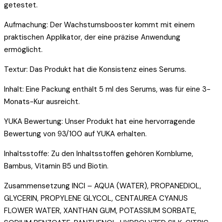
getestet.
Aufmachung: Der Wachstumsbooster kommt mit einem
praktischen Applikator, der eine präzise Anwendung
ermöglicht.
Textur: Das Produkt hat die Konsistenz eines Serums.
Inhalt: Eine Packung enthält 5 ml des Serums, was für eine 3-
Monats-Kur ausreicht.
YUKA Bewertung: Unser Produkt hat eine hervorragende
Bewertung von 93/100 auf YUKA erhalten.
Inhaltsstoffe: Zu den Inhaltsstoffen gehören Kornblume,
Bambus, Vitamin B5 und Biotin.
Zusammensetzung INCI – AQUA (WATER), PROPANEDIOL,
GLYCERIN, PROPYLENE GLYCOL, CENTAUREA CYANUS
FLOWER WATER, XANTHAN GUM, POTASSIUM SORBATE,