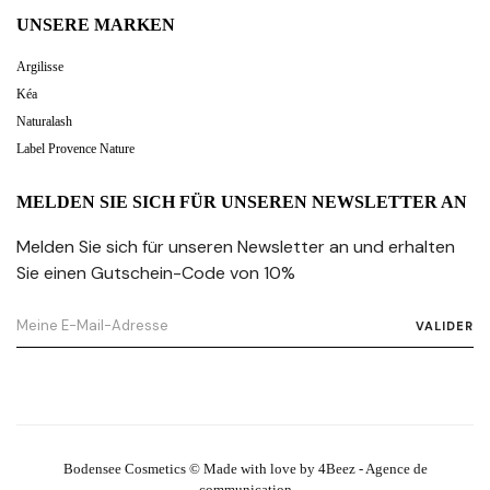
UNSERE MARKEN
Argilisse
Kéa
Naturalash
Label Provence Nature
MELDEN SIE SICH FÜR UNSEREN NEWSLETTER AN
Melden Sie sich für unseren Newsletter an und erhalten
Sie einen Gutschein-Code von 10%
VALIDER
Bodensee Cosmetics © Made with love by 4Beez - Agence de
communication