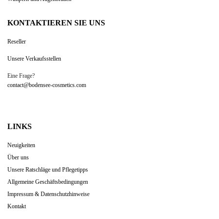
KONTAKTIEREN SIE UNS
Reseller
Unsere Verkaufsstellen
Eine Frage?
contact@bodensee-cosmetics.com
LINKS
Neuigkeiten
Über uns
Unsere Ratschläge und Pflegetipps
Allgemeine Geschäftsbedingungen
Impressum & Datenschutzhinweise
Kontakt