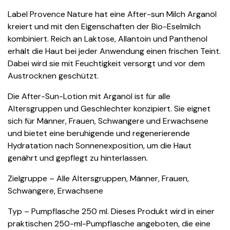
Label Provence Nature hat eine After-sun Milch Arganöl
kreiert und mit den Eigenschaften der Bio-Eselmilch
kombiniert. Reich an Laktose, Allantoin und Panthenol
erhält die Haut bei jeder Anwendung einen frischen Teint.
Dabei wird sie mit Feuchtigkeit versorgt und vor dem
Austrocknen geschützt.
Die After-Sun-Lotion mit Arganöl ist für alle
Altersgruppen und Geschlechter konzipiert. Sie eignet
sich für Männer, Frauen, Schwangere und Erwachsene
und bietet eine beruhigende und regenerierende
Hydratation nach Sonnenexposition, um die Haut
genährt und gepflegt zu hinterlassen.
Zielgruppe – Alle Altersgruppen, Männer, Frauen,
Schwangere, Erwachsene
Typ – Pumpflasche 250 ml. Dieses Produkt wird in einer
praktischen 250-ml-Pumpflasche angeboten, die eine