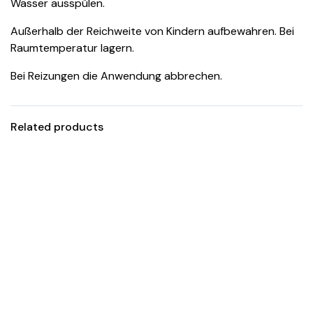
Wasser ausspülen.
Außerhalb der Reichweite von Kindern aufbewahren. Bei
Raumtemperatur lagern.
Bei Reizungen die Anwendung abbrechen.
Related products