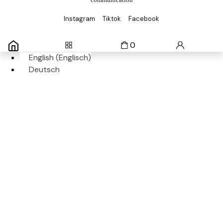
Instagram
Tiktok
Facebook
0
English
(
Englisch
)
Deutsch