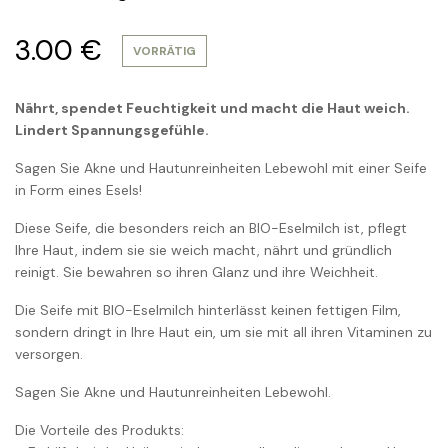
3.00
€
VORRÄTIG
Nährt, spendet Feuchtigkeit und macht die Haut weich.
Lindert Spannungsgefühle.
Sagen Sie Akne und Hautunreinheiten Lebewohl mit einer Seife
in Form eines Esels!
Diese Seife, die besonders reich an BIO-Eselmilch ist, pflegt
Ihre Haut, indem sie sie weich macht, nährt und gründlich
reinigt. Sie bewahren so ihren Glanz und ihre Weichheit.
Die Seife mit BIO-Eselmilch hinterlässt keinen fettigen Film,
sondern dringt in Ihre Haut ein, um sie mit all ihren Vitaminen zu
versorgen.
Sagen Sie Akne und Hautunreinheiten Lebewohl.
Die Vorteile des Produkts: