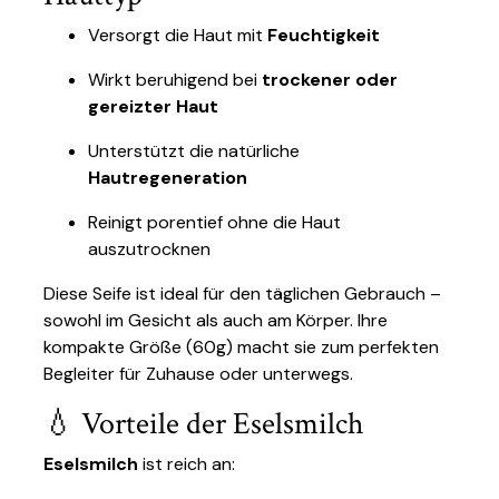
Versorgt die Haut mit
Feuchtigkeit
Wirkt beruhigend bei
trockener oder
gereizter Haut
Unterstützt die natürliche
Hautregeneration
Reinigt porentief ohne die Haut
auszutrocknen
Diese Seife ist ideal für den täglichen Gebrauch –
sowohl im Gesicht als auch am Körper. Ihre
kompakte Größe (60g) macht sie zum perfekten
Begleiter für Zuhause oder unterwegs.
💧 Vorteile der Eselsmilch
Eselsmilch
ist reich an: