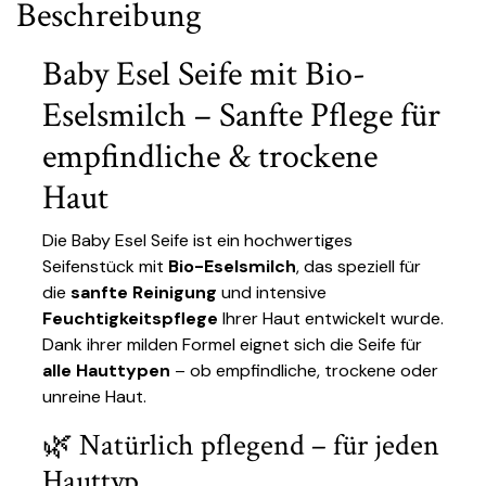
Beschreibung
Baby Esel Seife mit Bio-
Eselsmilch – Sanfte Pflege für
empfindliche & trockene
Haut
Die Baby Esel Seife ist ein hochwertiges
Seifenstück mit
Bio-Eselsmilch
, das speziell für
die
sanfte Reinigung
und intensive
Feuchtigkeitspflege
Ihrer Haut entwickelt wurde.
Dank ihrer milden Formel eignet sich die Seife für
alle Hauttypen
– ob empfindliche, trockene oder
unreine Haut.
🌿 Natürlich pflegend – für jeden
Hauttyp