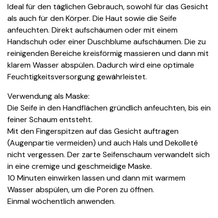
Ideal für den täglichen Gebrauch, sowohl für das Gesicht
als auch für den Körper. Die Haut sowie die Seife
anfeuchten. Direkt aufschäumen oder mit einem
Handschuh oder einer Duschblume aufschäumen. Die zu
reinigenden Bereiche kreisförmig massieren und dann mit
klarem Wasser abspülen. Dadurch wird eine optimale
Feuchtigkeitsversorgung gewährleistet.
Verwendung als Maske:
Die Seife in den Handflächen gründlich anfeuchten, bis ein
feiner Schaum entsteht.
Mit den Fingerspitzen auf das Gesicht auftragen
(Augenpartie vermeiden) und auch Hals und Dekolleté
nicht vergessen. Der zarte Seifenschaum verwandelt sich
in eine cremige und geschmeidige Maske.
10 Minuten einwirken lassen und dann mit warmem
Wasser abspülen, um die Poren zu öffnen.
Einmal wöchentlich anwenden.