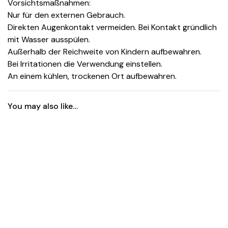
Vorsichtsmaßnahmen:
Nur für den externen Gebrauch.
Direkten Augenkontakt vermeiden. Bei Kontakt gründlich
mit Wasser ausspülen.
Außerhalb der Reichweite von Kindern aufbewahren.
Bei Irritationen die Verwendung einstellen.
An einem kühlen, trockenen Ort aufbewahren.
You may also like…