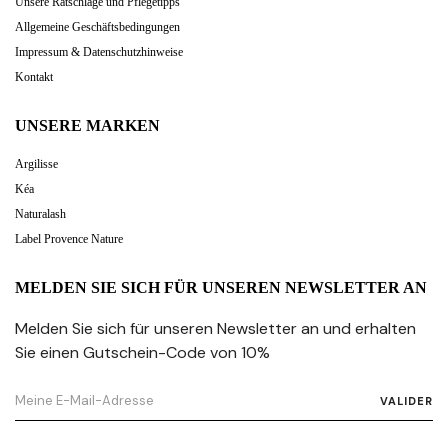
Unsere Ratschläge und Pflegetipps
Allgemeine Geschäftsbedingungen
Impressum & Datenschutzhinweise
Kontakt
UNSERE MARKEN
Argilisse
Kéa
Naturalash
Label Provence Nature
MELDEN SIE SICH FÜR UNSEREN NEWSLETTER AN
Melden Sie sich für unseren Newsletter an und erhalten
Sie einen Gutschein-Code von 10%
VALIDER