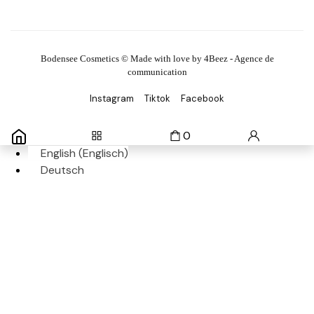
Bodensee Cosmetics © Made with love by 4Beez - Agence de
communication
Instagram
Tiktok
Facebook
0
English
(
Englisch
)
Deutsch