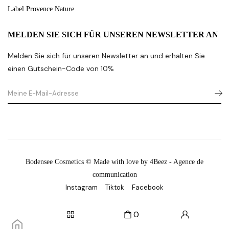
Label Provence Nature
MELDEN SIE SICH FÜR UNSEREN NEWSLETTER AN
Melden Sie sich für unseren Newsletter an und erhalten Sie
einen Gutschein-Code von 10%
Bodensee Cosmetics © Made with love by 4Beez - Agence de
communication
Instagram
Tiktok
Facebook
0