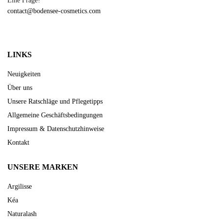
Eine Frage?
contact@bodensee-cosmetics.com
LINKS
Neuigkeiten
Über uns
Unsere Ratschläge und Pflegetipps
Allgemeine Geschäftsbedingungen
Impressum & Datenschutzhinweise
Kontakt
UNSERE MARKEN
Argilisse
Kéa
Naturalash