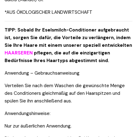
*AUS ÖKOLOGISCHER LANDWIRTSCHAFT
TIPP: Sobald Ihr Eselsmilch-Conditioner aufgebraucht
ist, sorgen Sie dafür, die Vorteile zu verlängern, indem
Sie Ihre Haare mit einem unserer speziell entwickelten
HAARSEREN
pflegen, die auf die einzigartigen
Bedürfnisse Ihres Haartyps abgestimmt sind.
Anwendung – Gebrauchsanweisung
Verteilen Sie nach dem Waschen die gewünschte Menge
des Conditioners gleichmäßig auf den Haarspitzen und
spülen Sie ihn anschließend aus.
Anwendungshinweise:
Nur zur äußerlichen Anwendung.