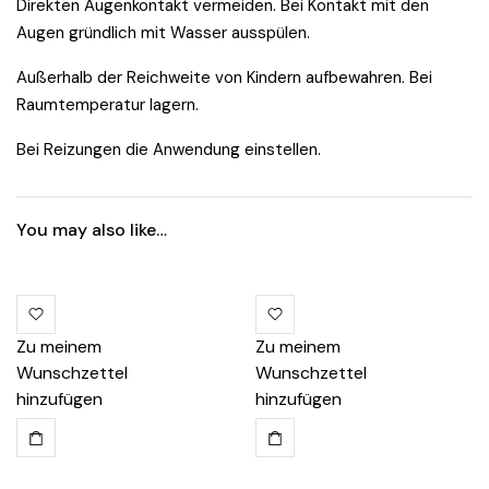
Direkten Augenkontakt vermeiden. Bei Kontakt mit den
Augen gründlich mit Wasser ausspülen.
Außerhalb der Reichweite von Kindern aufbewahren. Bei
Raumtemperatur lagern.
Bei Reizungen die Anwendung einstellen.
You may also like…
Zu meinem
Zu meinem
Wunschzettel
Wunschzettel
hinzufügen
hinzufügen