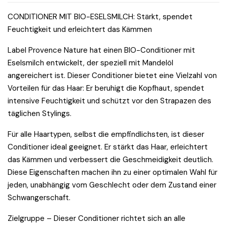
CONDITIONER MIT BIO-ESELSMILCH: Stärkt, spendet
Feuchtigkeit und erleichtert das Kämmen
Label Provence Nature hat einen BIO-Conditioner mit
Eselsmilch entwickelt, der speziell mit Mandelöl
angereichert ist. Dieser Conditioner bietet eine Vielzahl von
Vorteilen für das Haar: Er beruhigt die Kopfhaut, spendet
intensive Feuchtigkeit und schützt vor den Strapazen des
täglichen Stylings.
Für alle Haartypen, selbst die empfindlichsten, ist dieser
Conditioner ideal geeignet. Er stärkt das Haar, erleichtert
das Kämmen und verbessert die Geschmeidigkeit deutlich.
Diese Eigenschaften machen ihn zu einer optimalen Wahl für
jeden, unabhängig vom Geschlecht oder dem Zustand einer
Schwangerschaft.
Zielgruppe – Dieser Conditioner richtet sich an alle